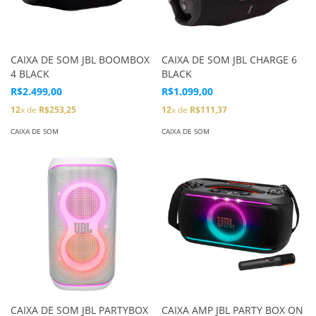
CAIXA DE SOM JBL BOOMBOX
CAIXA DE SOM JBL CHARGE 6
4 BLACK
BLACK
R$2.499,00
R$1.099,00
12
x de
R$253,25
12
x de
R$111,37
CAIXA DE SOM
CAIXA DE SOM
CAIXA DE SOM JBL PARTYBOX
CAIXA AMP JBL PARTY BOX ON