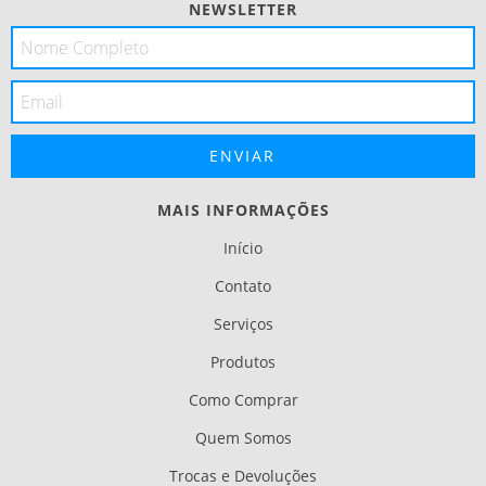
NEWSLETTER
MAIS INFORMAÇÕES
Início
Contato
Serviços
Produtos
Como Comprar
Quem Somos
Trocas e Devoluções