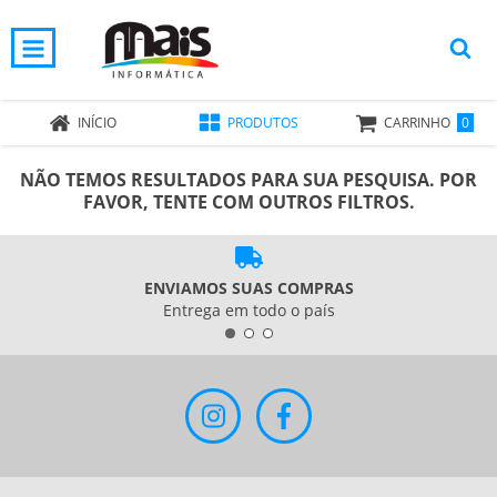
0
INÍCIO
PRODUTOS
CARRINHO
NÃO TEMOS RESULTADOS PARA SUA PESQUISA. POR
FAVOR, TENTE COM OUTROS FILTROS.
ENVIAMOS SUAS COMPRAS
Entrega em todo o país