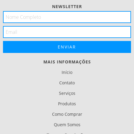
NEWSLETTER
MAIS INFORMAÇÕES
Início
Contato
Serviços
Produtos
Como Comprar
Quem Somos