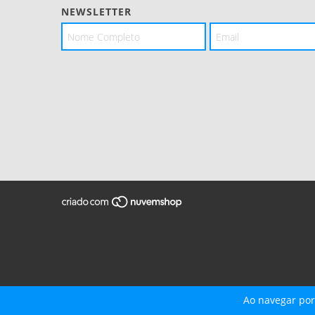
NEWSLETTER
Ao navegar por