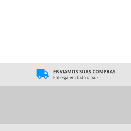
ENVIAMOS SUAS COMPRAS
Entrega em todo o país