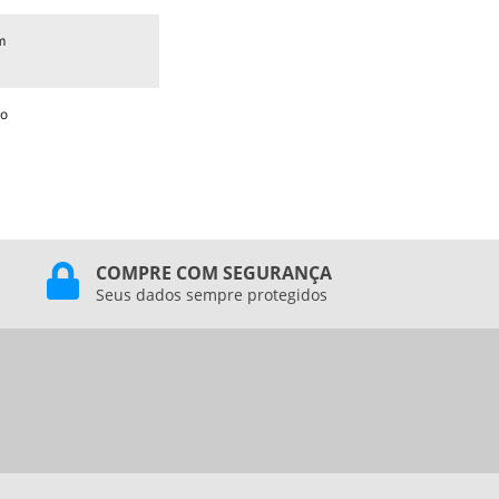
m
o
COMPRE COM SEGURANÇA
Seus dados sempre protegidos