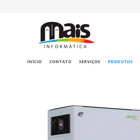
INÍCIO
CONTATO
SERVIÇOS
PRODUTOS