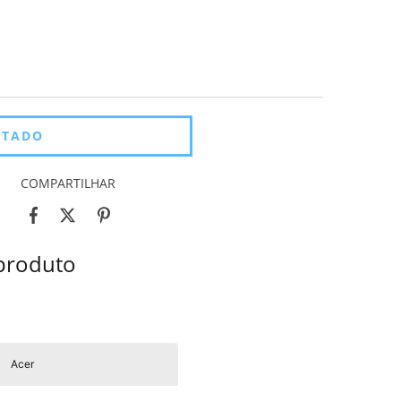
COMPARTILHAR
 produto
Acer